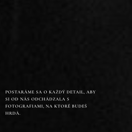
POSTARÁME SA O KAŽDÝ DETAIL, ABY
SI OD NÁS ODCHÁDZALA S
FOTOGRAFIAMI, NA KTORÉ BUDEŠ
HRDÁ.