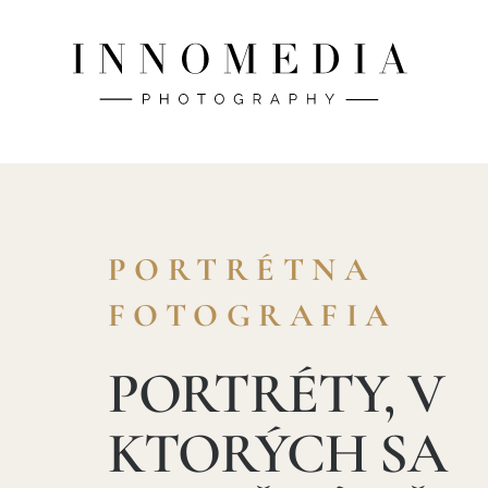
PORTRÉTNA
FOTOGRAFIA
PORTRÉTY, V
KTORÝCH SA