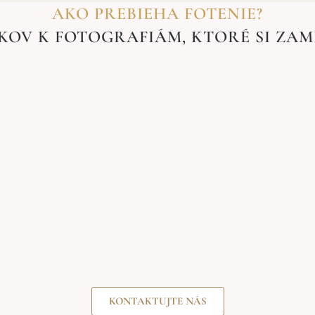
AKO PREBIEHA FOTENIE?
KOV K FOTOGRAFIÁM, KTORÉ SI ZAM
KONTAKTUJTE NÁS