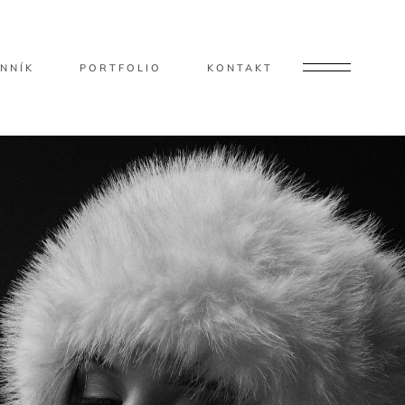
NNÍK
PORTFOLIO
KONTAKT