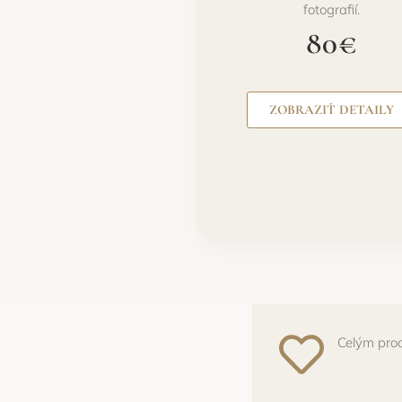
fotografií.
80€
ZOBRAZIŤ DETAILY
Celým proc