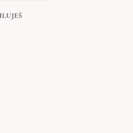
ILUJEŠ