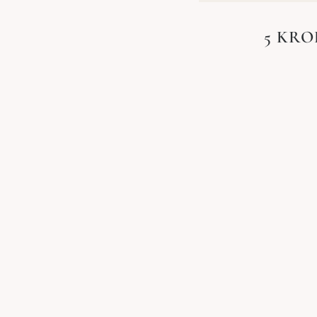
5 KRO