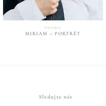
Portréty
MIRIAM – PORTRÉT
Sledujte nás