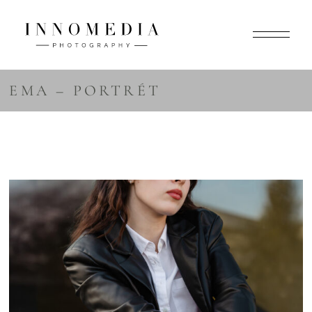
EMA – PORTRÉT