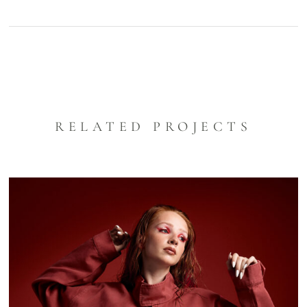
RELATED PROJECTS