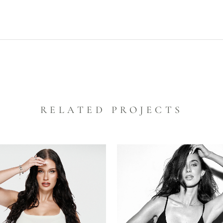
RELATED PROJECTS