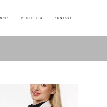
NNÍK
PORTFOLIO
KONTAKT