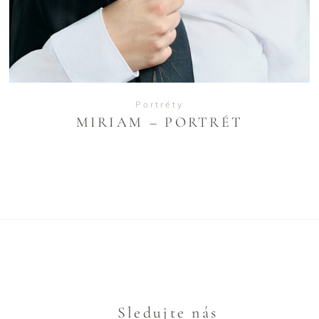
Portréty
MIRIAM – PORTRÉT
Sledujte nás