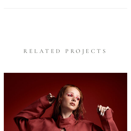
RELATED PROJECTS