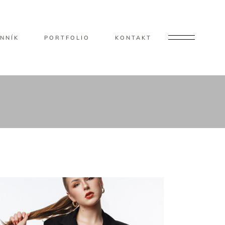
NNÍK
PORTFOLIO
KONTAKT