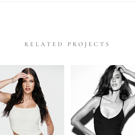
RELATED PROJECTS
VIEW
VIEW