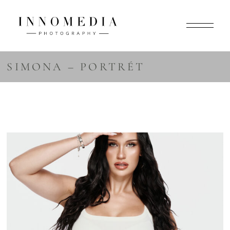
SIMONA – PORTRÉT