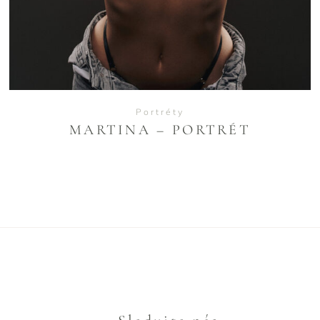
Portréty
MARTINA – PORTRÉT