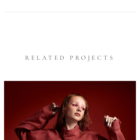
RELATED PROJECTS