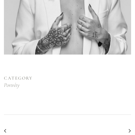
CATEGORY
Portréty