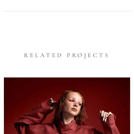
RELATED PROJECTS