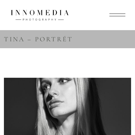
TINA – PORTRÉT