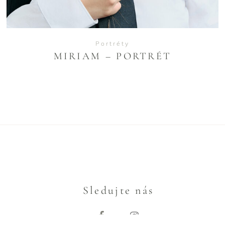
Portréty
MIRIAM – PORTRÉT
Sledujte nás