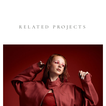
RELATED PROJECTS